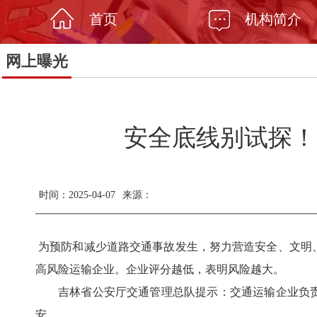
首页
机构简介
网上曝光
安全底线别试探！
时间：2025-04-07
来源：
为预防和减少道路交通事故发生，努力营造安全、文明
高风险运输企业。企业评分越低，表明风险越大。
吉林省公安厅交通管理总队提示：交通运输企业负
安。