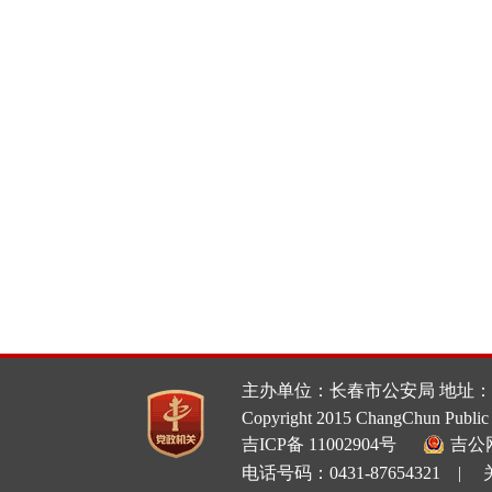
主办单位：长春市公安局 地址：
Copyright 2015 ChangChun Public 
吉ICP备 11002904号
吉公网
电话号码：0431-87654321 |