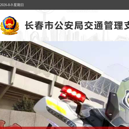
2026-8-9 星期日