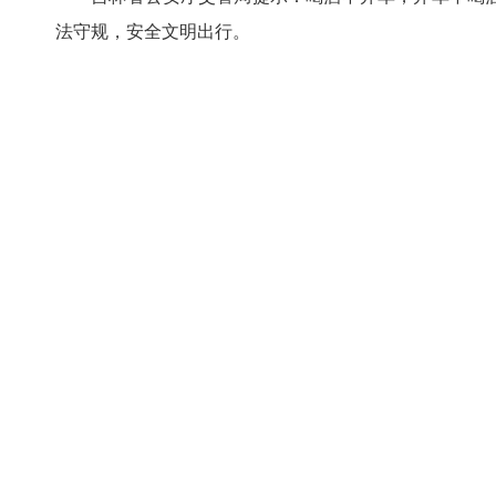
法守规，安全文明出行。