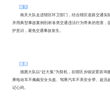
南关
南关大队走进辖区环卫部门，结合辖区道路交通实
并用典型事故案例剖析各类交通违法行为带来的危害，
护意识，避免交通事故发生。
德惠
德惠大队以“赶大集”为契机，在辖区乡镇设置咨
乘电动车不佩戴安全头盔、驾乘汽车不系安全带、超员
记心间。