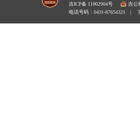
吉ICP备 11002904号
吉公网
电话号码：0431-87654321 |