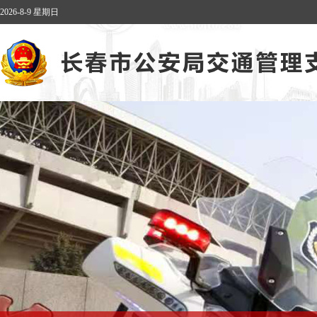
2026-8-9 星期日