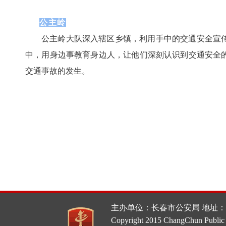
公主岭
公主岭大队深入辖区乡镇，利用手中的交通安全宣
中，用身边事教育身边人，让他们深刻认识到交通安全
交通事故的发生。
主办单位：长春市公安局 地址：
Copyright 2015 ChangChun Public 