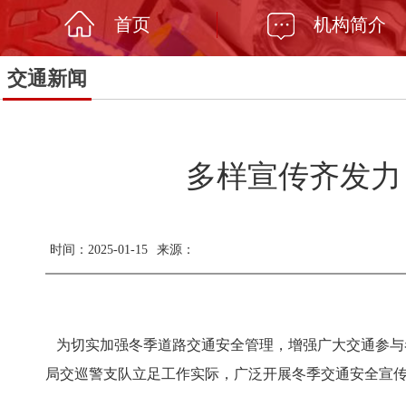
首页
机构简介
交通新闻
多样宣传齐发力
时间：2025-01-15
来源：
为切实加强冬季道路交通安全管理，增强广大交通参与
局交巡警支队立足工作实际，广泛开展冬季交通安全宣