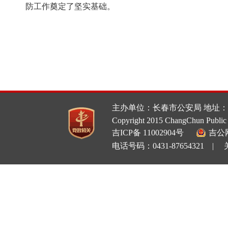
防工作奠定了坚实基础。
主办单位：长春市公安局 地址：
Copyright 2015 ChangChun Public 
吉ICP备 11002904号
吉公网
电话号码：0431-87654321 |