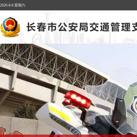
2026-8-8 星期六