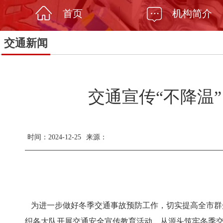
首页
机构简介
交通新闻
交通宣传“不降温
时间：2024-12-25
来源：
为进一步做好冬季交通事故预防工作，切实提高全市群
织各大队开展交通安全宣传教育活动，从源头筑牢冬季