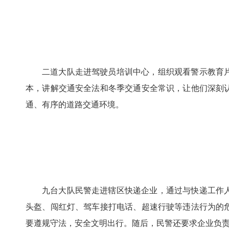
二道大队走进驾驶员培训中心，组织观看警示教育
本，讲解交通安全法和冬季交通安全常识，让他们深刻
通、有序的道路交通环境。
九台大队民警走进辖区快递企业，通过与快递工作
头盔、闯红灯、驾车接打电话、超速行驶等违法行为的
要遵规守法，安全文明出行。随后，民警还要求企业负