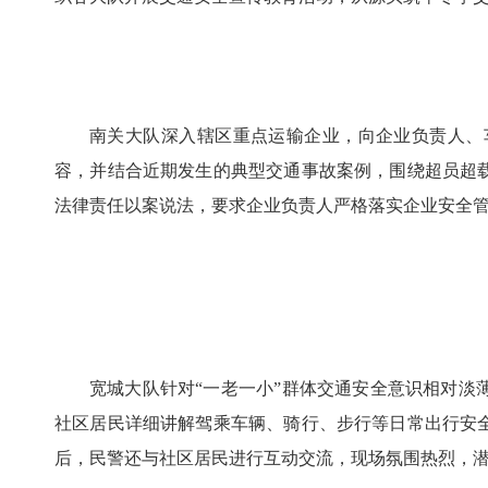
南关大队深入辖区重点运输企业，向企业负责人、
容，并结合近期发生的典型交通事故案例，围绕超员超
法律责任以案说法，要求企业负责人严格落实企业安全
宽城大队针对“一老一小”群体交通安全意识相对
社区居民详细讲解驾乘车辆、骑行、步行等日常出行安
后，民警还与社区居民进行互动交流，现场氛围热烈，