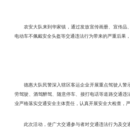
农安大队来到华家镇，通过发放宣传画册、宣传品
电动车不佩戴安全头盔等交通违法行为带来的严重后果
德惠大队民警深入辖区客运企业开展重点驾驶人警
劳驾驶、酒驾醉驾、随意停车、接打电话等道路交通违
业严格落实交通安全主体责任，认真开展安全大检查，严
此次活动，使广大交通参与者对交通违法行为及交